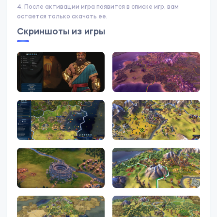
4. После активации игра появится в списке игр, вам
остается только скачать ее.
Скриншоты из игры