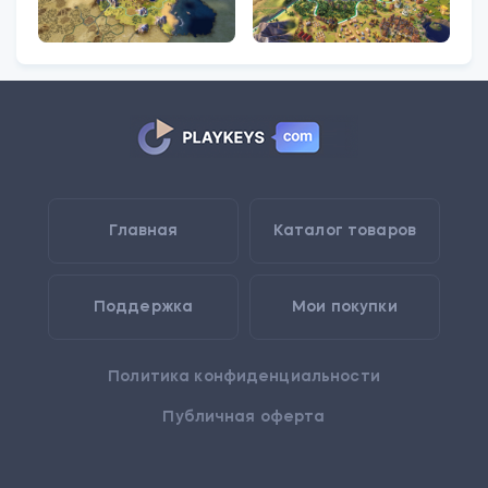
Главная
Каталог товаров
Поддержка
Мои покупки
Политика конфиденциальности
Публичная оферта