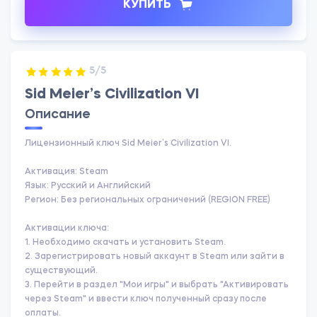
КУПИТЬ
5/5
Sid Meier’s Civilization VI
Описание
Лицензионный ключ Sid Meier’s Civilization VI.
Активация: Steam
Язык: Русский и Английский
Регион: Без региональных ограничений (REGION FREE)
Активации ключа:
1. Необходимо скачать и установить Steam.
2. Зарегистрировать новый аккаунт в Steam или зайти в
существующий.
3. Перейти в раздел "Мои игры" и выбрать "Активировать
через Steam" и ввести ключ полученный сразу после
оплаты.